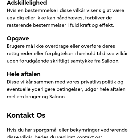
Adskillelighed
Hvis en bestemmelse i disse vilkår viser sig at være
ugyldig eller ikke kan håndhæves, forbliver de
resterende bestemmelser i fuld kraft og effekt.
Opgave
Brugere må ikke overdrage eller overføre deres
rettigheder eller forpligtelser i henhold til disse vilkår
uden forudgående skriftligt samtykke fra Salloon.
Hele aftalen
Disse vilkår sammen med vores privatlivspolitik og
eventuelle yderligere betingelser, udgør hele aftalen
mellem bruger og Saloon.
Kontakt Os
Hvis du har spørgsmål eller bekymringer vedrørende
disse vilkår, bedes du venligst kontakt os: