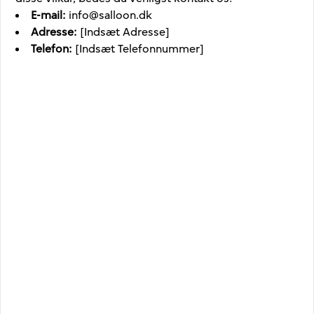
E-mail
:
info@salloon.dk
Adresse
:
[Indsæt Adresse]
Telefon
:
[Indsæt Telefonnummer]