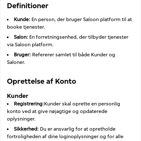
Definitioner
Kunde
:
En person, der bruger Saloon platform til at
booke tjenester.
Salon
:
En forretningsenhed, der tilbyder tjenester
via Saloon platform.
Bruger
:
Refererer samlet til både Kunder og
Saloner.
Oprettelse af Konto
Kunder
Registrering
:
Kunder skal oprette en personlig
konto ved at give nøjagtige og opdaterede
oplysninger.
Sikkerhed
:
Du er ansvarlig for at opretholde
fortroligheden af dine loginoplysninger og for alle