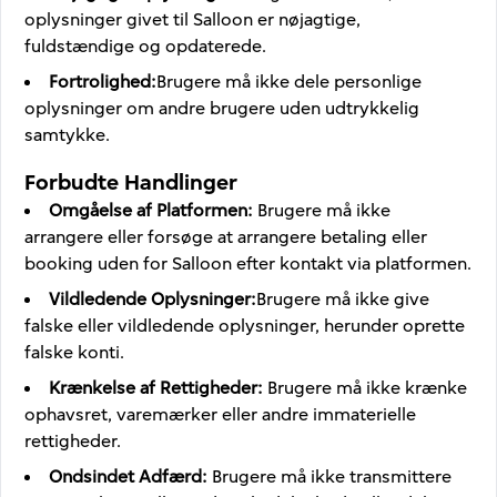
oplysninger givet til Salloon er nøjagtige,
fuldstændige og opdaterede.
Fortrolighed
:
Brugere må ikke dele personlige
oplysninger om andre brugere uden udtrykkelig
samtykke.
Forbudte Handlinger
Omgåelse af Platformen
:
Brugere må ikke
arrangere eller forsøge at arrangere betaling eller
booking uden for Salloon efter kontakt via platformen.
Vildledende Oplysninger
:
Brugere må ikke give
falske eller vildledende oplysninger, herunder oprette
falske konti.
Krænkelse af Rettigheder
:
Brugere må ikke krænke
ophavsret, varemærker eller andre immaterielle
rettigheder.
Ondsindet Adfærd
:
Brugere må ikke transmittere