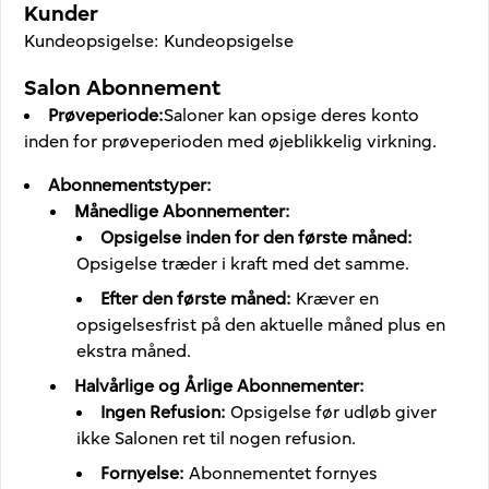
Kunder
Kundeopsigelse
:
Kundeopsigelse
Salon Abonnement
Prøveperiode
:
Saloner kan opsige deres konto
inden for prøveperioden med øjeblikkelig virkning.
Abonnementstyper
:
Månedlige Abonnementer
:
Opsigelse inden for den første måned
:
Opsigelse træder i kraft med det samme.
Efter den første måned
:
Kræver en
opsigelsesfrist på den aktuelle måned plus en
ekstra måned.
Halvårlige og Årlige Abonnementer
:
Ingen Refusion
:
Opsigelse før udløb giver
ikke Salonen ret til nogen refusion.
Fornyelse
:
Abonnementet fornyes