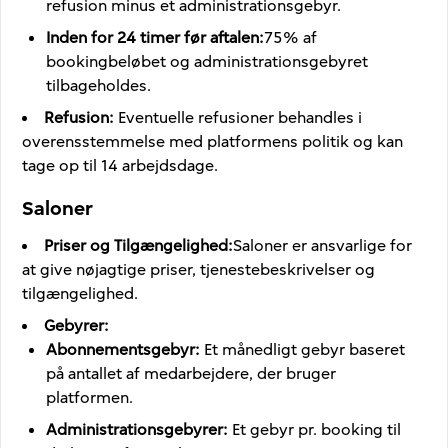
refusion minus et administrationsgebyr.
Inden for 24 timer før aftalen
:
75% af
bookingbeløbet og administrationsgebyret
tilbageholdes.
Refusion
:
Eventuelle refusioner behandles i
overensstemmelse med platformens politik og kan
tage op til 14 arbejdsdage.
Saloner
Priser og Tilgængelighed
:
Saloner er ansvarlige for
at give nøjagtige priser, tjenestebeskrivelser og
tilgængelighed.
Gebyrer
:
Abonnementsgebyr
:
Et månedligt gebyr baseret
på antallet af medarbejdere, der bruger
platformen.
Administrationsgebyrer
:
Et gebyr pr. booking til