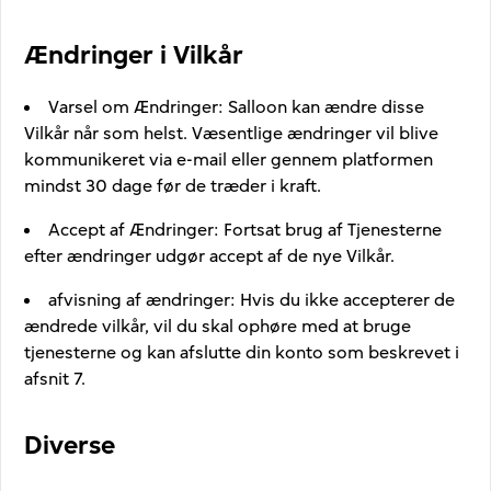
Ændringer i Vilkår
Varsel om Ændringer
:
Salloon kan ændre disse
Vilkår når som helst. Væsentlige ændringer vil blive
kommunikeret via e-mail eller gennem platformen
mindst 30 dage før de træder i kraft.
Accept af Ændringer
:
Fortsat brug af Tjenesterne
efter ændringer udgør accept af de nye Vilkår.
afvisning af ændringer
:
Hvis du ikke accepterer de
ændrede vilkår, vil du skal ophøre med at bruge
tjenesterne og kan afslutte din konto som beskrevet i
afsnit 7.
Diverse