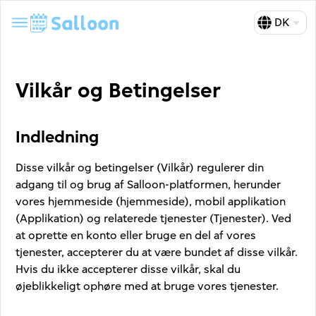
DK
Vilkår og Betingelser
Indledning
Disse vilkår og betingelser (Vilkår) regulerer din
adgang til og brug af Salloon-platformen, herunder
vores hjemmeside (hjemmeside), mobil applikation
(Applikation) og relaterede tjenester (Tjenester). Ved
at oprette en konto eller bruge en del af vores
tjenester, accepterer du at være bundet af disse vilkår.
Hvis du ikke accepterer disse vilkår, skal du
øjeblikkeligt ophøre med at bruge vores tjenester.