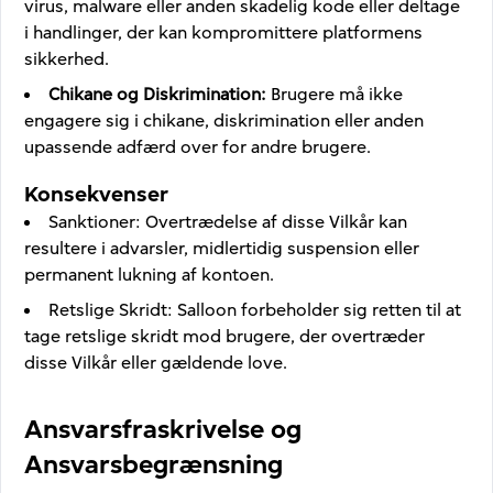
virus, malware eller anden skadelig kode eller deltage
i handlinger, der kan kompromittere platformens
sikkerhed.
Chikane og Diskrimination
:
Brugere må ikke
engagere sig i chikane, diskrimination eller anden
upassende adfærd over for andre brugere.
Konsekvenser
Sanktioner
:
Overtrædelse af disse Vilkår kan
resultere i advarsler, midlertidig suspension eller
permanent lukning af kontoen.
Retslige Skridt
:
Salloon forbeholder sig retten til at
tage retslige skridt mod brugere, der overtræder
disse Vilkår eller gældende love.
Ansvarsfraskrivelse og
Ansvarsbegrænsning