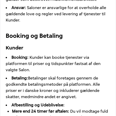
Ansvar
:
Saloner er ansvarlige for at overholde alle
gældende love og regler ved levering af tjenester til
Kunder.
Booking og Betaling
Kunder
Booking
:
Kunder kan booke tjenester via
platformen til priser og tidspunkter fastsat af den
valgte Salon.
Betaling
:
Betalinger skal foretages gennem de
godkendte betalingsmetoder på platformen. Alle
priser er i danske kroner og inkluderer gældende
skatter, medmindre andet er angivet.
Afbestilling og Udeblivelse
:
Mere end 24 timer før aftalen
:
Du vil modtage fuld